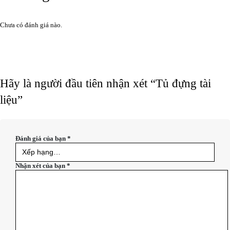
Chưa có đánh giá nào.
Hãy là người đầu tiên nhận xét “Tủ đựng tài
liệu”
Đánh giá của bạn
*
Nhận xét của bạn
*