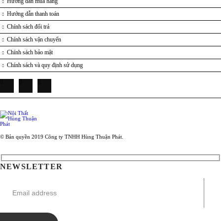
Hướng dẫn mua hàng
Hướng dẫn thanh toán
Chính sách đổi trả
Chính sách vận chuyển
Chính sách bảo mật
Chính sách và quy định sử dụng
© Bản quyền 2019 Công ty TNHH Hùng Thuận Phát.
NEWSLETTER