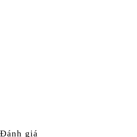
Đánh giá