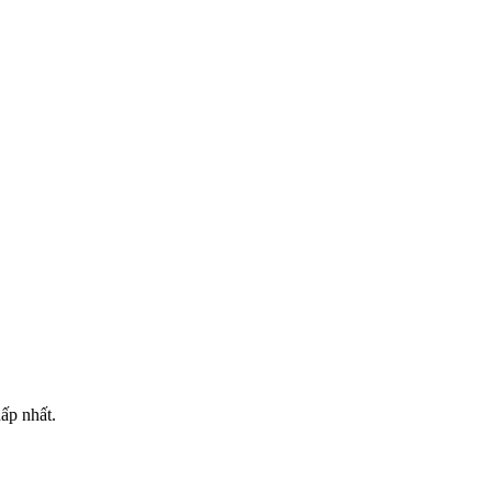
ấp nhất.