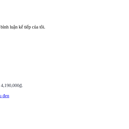
bình luận kế tiếp của tôi.
: 4,190,000₫.