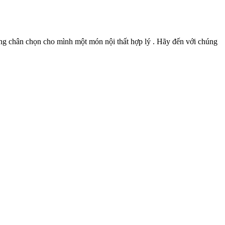
dừng chân chọn cho mình một món nội thất hợp lý . Hãy đến với chúng