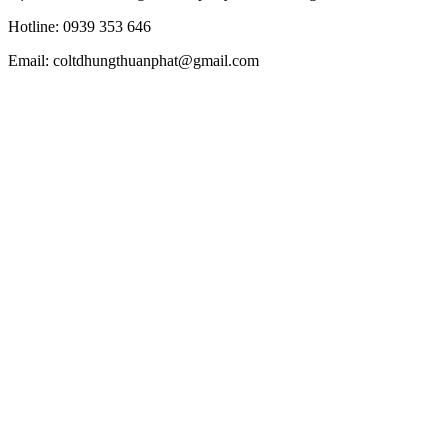
Hotline: 0939 353 646
Email: coltdhungthuanphat@gmail.com