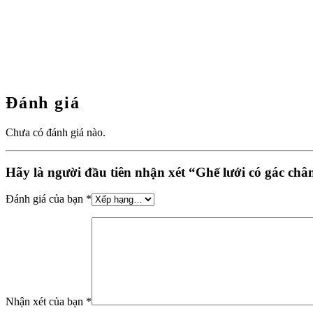
Đánh giá
Chưa có đánh giá nào.
Hãy là người đầu tiên nhận xét “Ghế lưới có gác châ
Đánh giá của bạn
*
Nhận xét của bạn
*