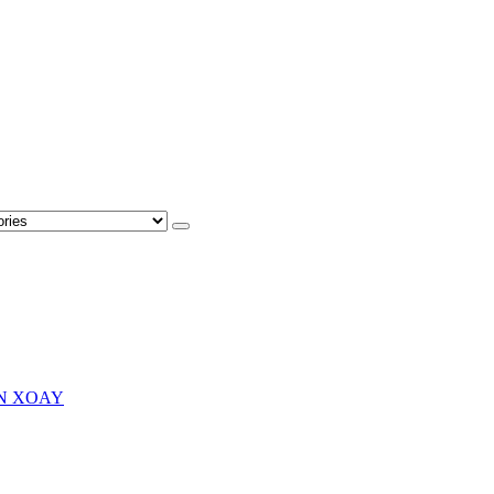
N XOAY