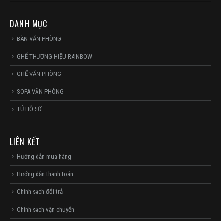
DANH MỤC
BÀN VĂN PHÒNG
GHẾ THƯƠNG HIỆU RAINBOW
GHẾ VĂN PHÒNG
SOFA VĂN PHÒNG
TỦ HỒ SƠ
LIÊN KẾT
Hướng dẫn mua hàng
Hướng dẫn thanh toán
Chính sách đổi trả
Chính sách vận chuyển