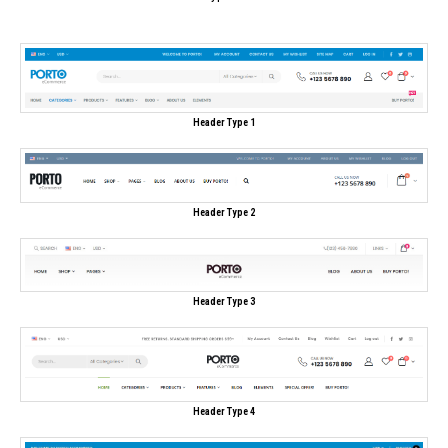
Header Type 1
Header Type 2
Header Type 3
Header Type 4