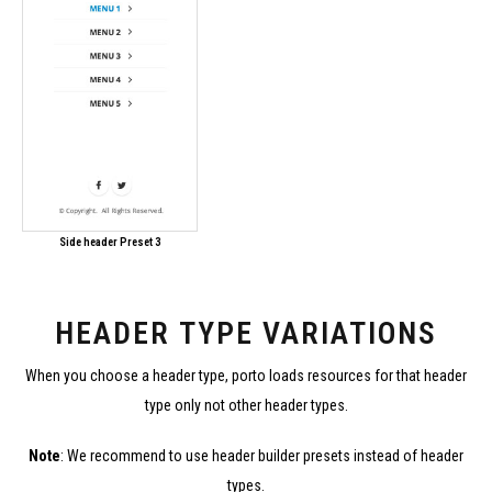
Side header Preset 3
HEADER TYPE VARIATIONS
When you choose a header type, porto loads resources for that header
type only not other header types.
Note
: We recommend to use header builder presets instead of header
types.