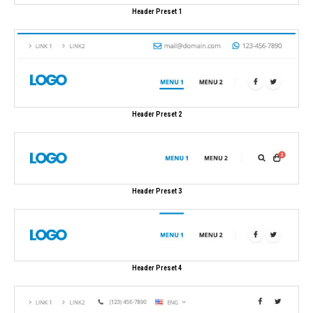
Header Preset 1
Header Preset 2
Header Preset 3
Header Preset 4