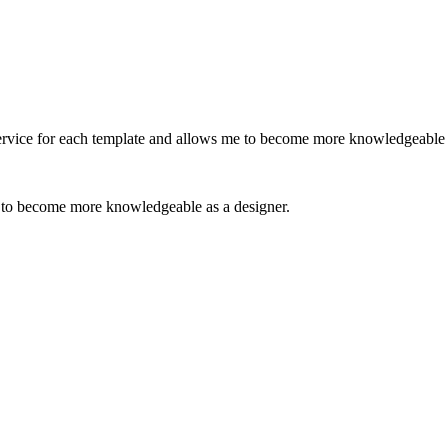
 service for each template and allows me to become more knowledgeable 
e to become more knowledgeable as a designer.