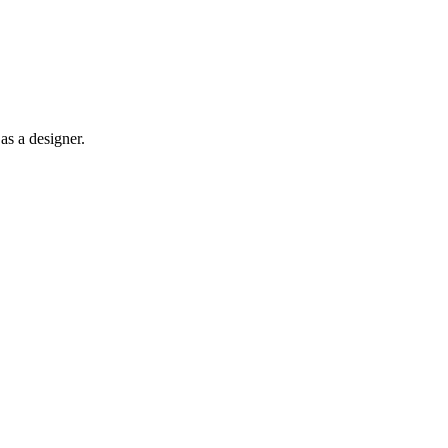
as a designer.