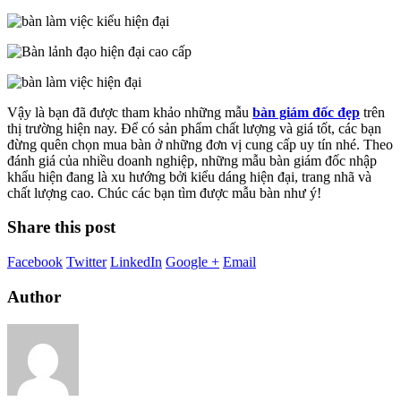
Vậy là bạn đã được tham khảo những mẫu
bàn giám đốc đẹp
trên
thị trường hiện nay. Để có sản phẩm chất lượng và giá tốt, các bạn
đừng quên chọn mua bàn ở những đơn vị cung cấp uy tín nhé. Theo
đánh giá của nhiều doanh nghiệp, những mẫu bàn giám đốc nhập
khẩu hiện đang là xu hướng bởi kiểu dáng hiện đại, trang nhã và
chất lượng cao. Chúc các bạn tìm được mẫu bàn như ý!
Share this post
Facebook
Twitter
LinkedIn
Google +
Email
Author