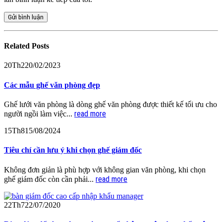
Related
Posts
20
Th2
20/02/2023
Các mẫu ghế văn phòng đẹp
Ghế lưới văn phòng là dòng ghế văn phòng được thiết kế tối ưu cho
read more
người ngồi làm việc...
15
Th8
15/08/2024
Tiêu chí cần lưu ý khi chọn ghế giám đốc
Không đơn giản là phù hợp với không gian văn phòng, khi chọn
read more
ghế giám đốc còn cần phải...
22
Th7
22/07/2020