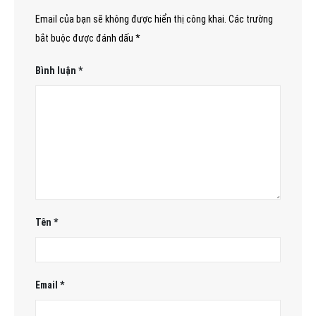
Email của bạn sẽ không được hiển thị công khai.
Các trường
bắt buộc được đánh dấu
*
Bình luận
*
Tên
*
Email
*