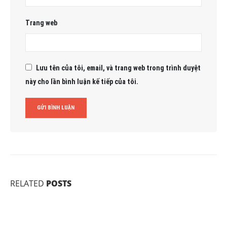
Trang web
Lưu tên của tôi, email, và trang web trong trình duyệt
này cho lần bình luận kế tiếp của tôi.
RELATED
POSTS