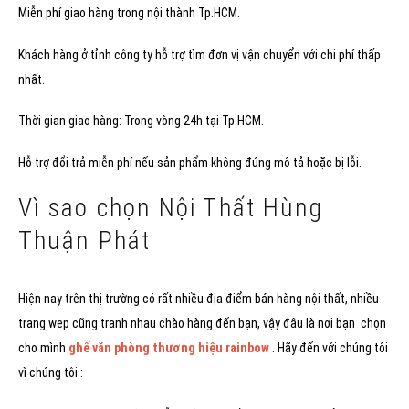
Miễn phí giao hàng trong nội thành Tp.HCM.
Khách hàng ở tỉnh công ty hỗ trợ tìm đơn vị vận chuyển với chi phí thấp
nhất.
Thời gian giao hàng: Trong vòng 24h tại Tp.HCM.
Hỗ trợ đổi trả miễn phí nếu sản phẩm không đúng mô tả hoặc bị lỗi.
Vì sao chọn Nội Thất Hùng
Thuận Phát
Hiện nay trên thị trường có rất nhiều địa điểm bán hàng nội thất, nhiều
trang wep cũng tranh nhau chào hàng đến bạn, vậy đâu là nơi bạn chọn
cho mình
ghế văn phòng thương hiệu rainbow
. Hãy đến với chúng tôi
vì chúng tôi :