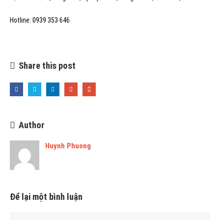
Hotline: 0939 353 646
Share this post
Author
Huynh Phuong
Để lại một bình luận