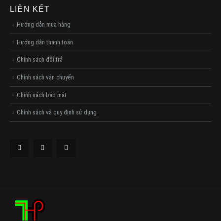
LIÊN KẾT
Hướng dẫn mua hàng
Hướng dẫn thanh toán
Chính sách đổi trả
Chính sách vận chuyển
Chính sách bảo mật
Chính sách và quy định sử dụng