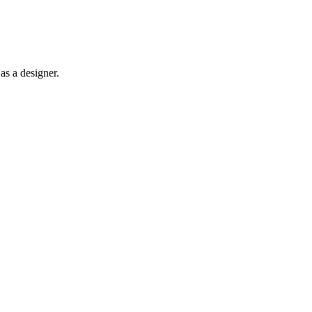
as a designer.