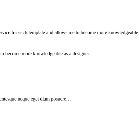
 service for each template and allows me to become more knowledgeable 
e to become more knowledgeable as a designer.
ellentesque neque eget diam posuere…