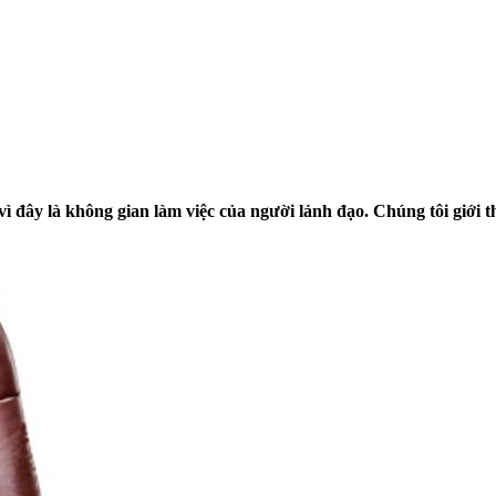
ì đây là không gian làm việc của người lảnh đạo. Chúng tôi giớ