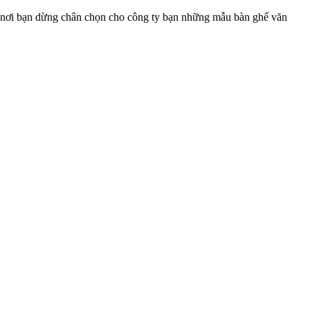
à nơi bạn dừng chân chọn cho công ty bạn những mẫu bàn ghế văn