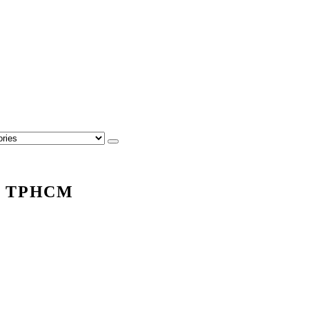
ại TPHCM