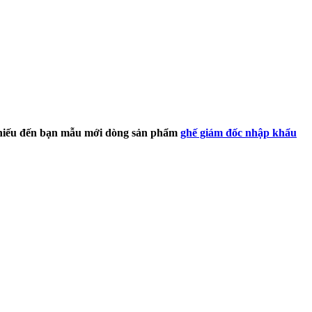
i thiếu đến bạn mẫu mới dòng sản phẩm
ghế giám đốc nhập khẩu