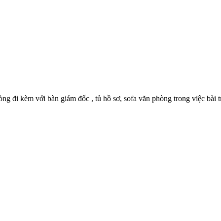
ng đi kèm với bàn giám đốc , tủ hồ sơ, sofa văn phòng trong việc bài t