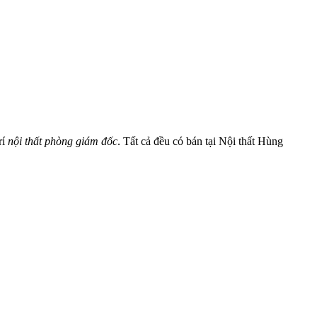
rí
nội thất phòng giám đốc
. Tất cả đều có bán tại Nội thất Hùng