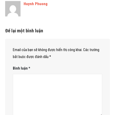
Huynh Phuong
Để lại một bình luận
Email của bạn sẽ không được hiển thị công khai.
Các trường
bắt buộc được đánh dấu
*
Bình luận
*