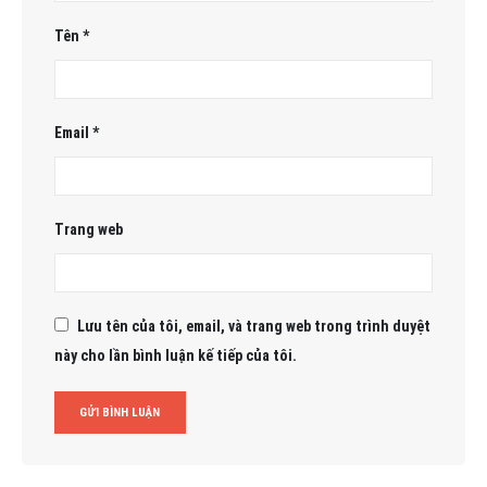
Tên
*
Email
*
Trang web
Lưu tên của tôi, email, và trang web trong trình duyệt
này cho lần bình luận kế tiếp của tôi.