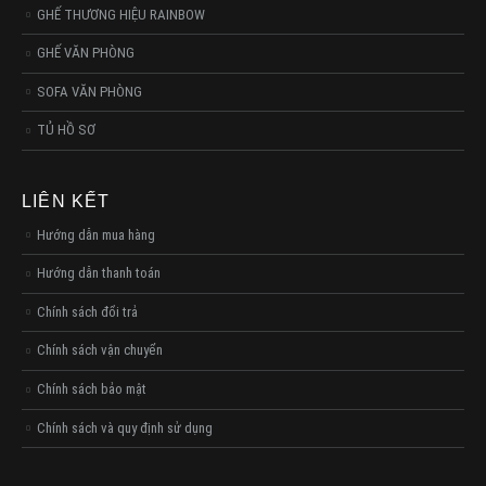
GHẾ THƯƠNG HIỆU RAINBOW
GHẾ VĂN PHÒNG
SOFA VĂN PHÒNG
TỦ HỒ SƠ
LIÊN KẾT
Hướng dẫn mua hàng
Hướng dẫn thanh toán
Chính sách đổi trả
Chính sách vận chuyển
Chính sách bảo mật
Chính sách và quy định sử dụng