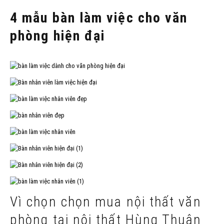
4 mẫu bàn làm việc cho văn
phòng hiện đại
Vì chọn chọn mua nội thất văn
phòng tại nội thất Hùng Thuận