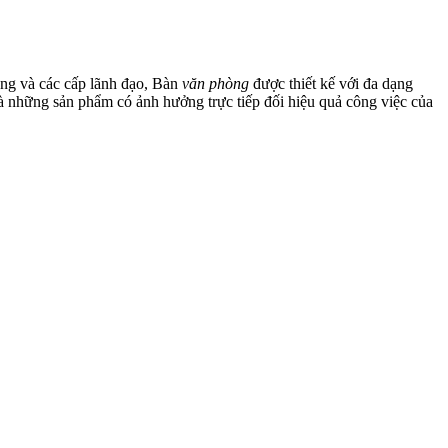
òng và các cấp lãnh đạo, Bàn
văn phòng
được thiết kế với đa dạng
à những sản phẩm có ảnh hưởng trực tiếp đối hiệu quả công việc của