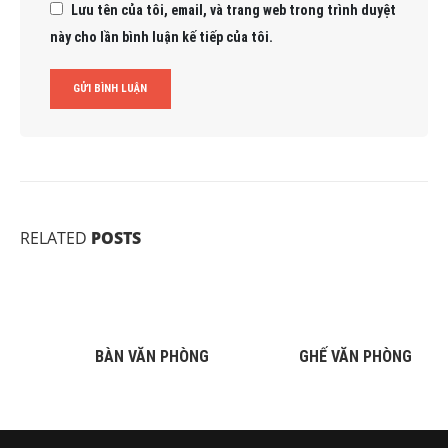
Lưu tên của tôi, email, và trang web trong trình duyệt
này cho lần bình luận kế tiếp của tôi.
RELATED
POSTS
BÀN VĂN PHÒNG
GHẾ VĂN PHÒNG