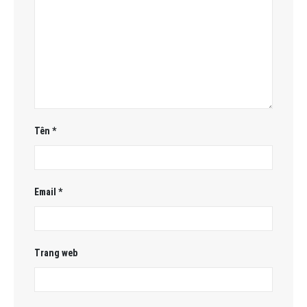
Tên
*
Email
*
Trang web