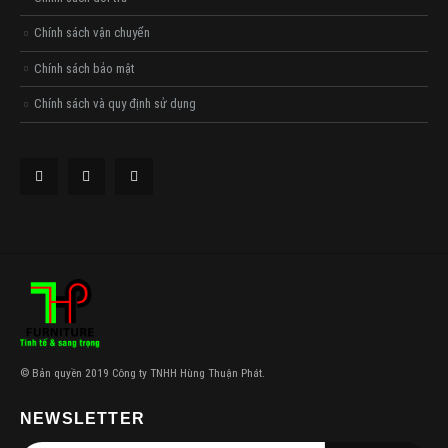
Chính sách vận chuyển
Chính sách bảo mật
Chính sách và quy định sử dụng
© Bản quyền 2019 Công ty TNHH Hùng Thuận Phát.
NEWSLETTER