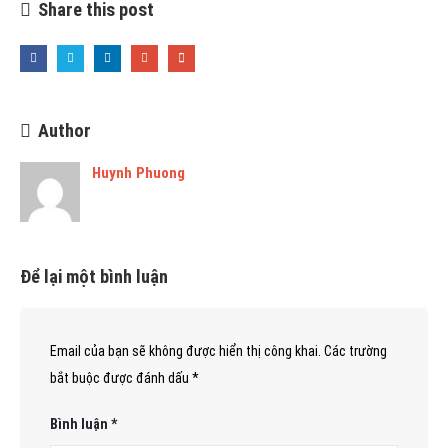
Share this post
Author
Huynh Phuong
Để lại một bình luận
Email của bạn sẽ không được hiển thị công khai.
Các trường
bắt buộc được đánh dấu
*
Bình luận
*