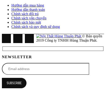
Hướng dẫn mua hàng
Hướng dẫn thanh toán
Chính sách đổi trả
Chính sách vận chuyển
Chính sách bảo mật
Chính sách và quy định sử dụng
© Bản quyền
2019 Công ty TNHH Hùng Thuận Phát.
NEWSLETTER