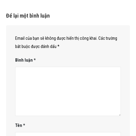
Để lại một bình luận
Email của bạn sẽ không được hiển thị công khai.
Các trường
bắt buộc được đánh dấu
*
Bình luận
*
Tên
*