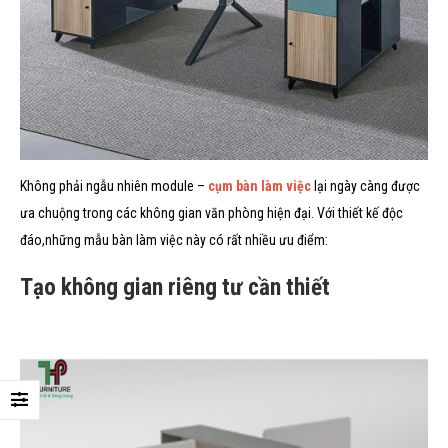
Không phải ngẫu nhiên module –
cụm bàn làm việc
lại ngày càng được
ưa chuộng trong các không gian văn phòng hiện đại. Với thiết kế độc
đáo,những mẫu bàn làm việc này có rất nhiều ưu điểm:
Tạo không gian riêng tư cần thiết