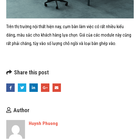
Trên thị trường nội thất hiện nay, cụm bàn làm việc có rất nhiều kiểu
dáng, màu sắc cho khách hàng lựa chọn. Giá của các module này cũng
rất phải chăng, tùy vào số lượng chỗ ngồi và loại bàn ghép vào.
Share this post
Author
Huynh Phuong