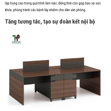
tập trung cao trong quá trình làm việc. Đồng thời còn giúp bảo vệ sức
khỏe, phòng tránh các bệnh lây nhiễm cho dân văn phòng.
Tăng tương tác, tạo sự đoàn kết nội bộ