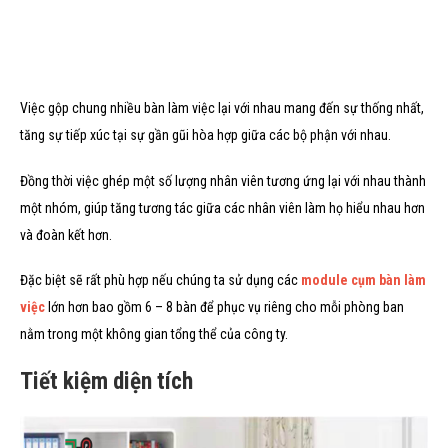
Việc gộp chung nhiều bàn làm việc lại với nhau mang đến sự thống nhất,
tăng sự tiếp xúc tại sự gần gũi hòa hợp giữa các bộ phận với nhau.
Đồng thời việc ghép một số lượng nhân viên tương ứng lại với nhau thành
một nhóm, giúp tăng tương tác giữa các nhân viên làm họ hiểu nhau hơn
và đoàn kết hơn.
Đặc biệt sẽ rất phù hợp nếu chúng ta sử dụng các
module cụm bàn làm
việc
lớn hơn bao gồm 6 – 8 bàn để phục vụ riêng cho mỗi phòng ban
nằm trong một không gian tổng thể của công ty.
Tiết kiệm diện tích