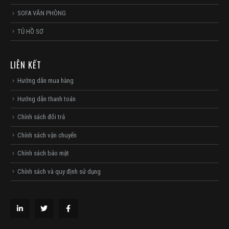
SOFA VĂN PHÒNG
TỦ HỒ SƠ
LIÊN KẾT
Hướng dẫn mua hàng
Hướng dẫn thanh toán
Chính sách đổi trả
Chính sách vận chuyển
Chính sách bảo mật
Chính sách và quy định sử dụng