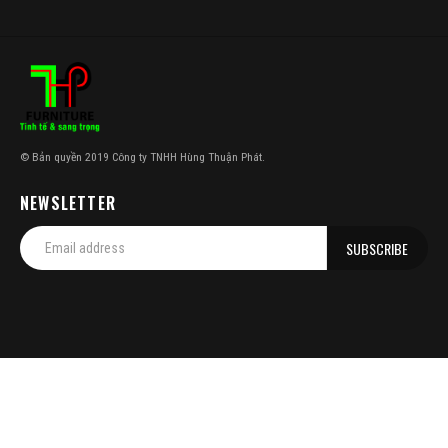
© Bản quyền 2019 Công ty TNHH Hùng Thuận Phát.
NEWSLETTER