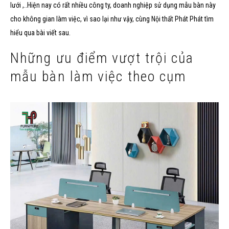
lưới ,..Hiện nay có rất nhiều công ty, doanh nghiệp sử dụng mẫu bàn này
cho không gian làm việc, vì sao lại như vậy, cùng Nội thất Phát Phát tìm
hiểu qua bài viết sau.
Những ưu điểm vượt trội của
mẫu bàn làm việc theo cụm