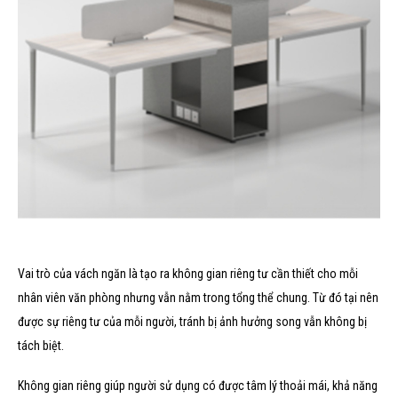
Vai trò của vách ngăn là tạo ra không gian riêng tư cần thiết cho mỗi
nhân viên văn phòng nhưng vẫn nằm trong tổng thể chung. Từ đó tại nên
được sự riêng tư của mỗi người, tránh bị ảnh hưởng song vẫn không bị
tách biệt.
Không gian riêng giúp người sử dụng có được tâm lý thoải mái, khả năng