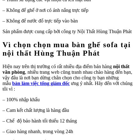
– Không để ghế ở nơi có ánh nắng trực tiếp
– Không để nước đổ trực tiếp vào bàn
Sản phẩm được cung cấp bởi công ty Nội Thất Hùng Thuận Phát
Vì chọn chọn mua bàn ghế sofa tại
nội thất Hùng Thuận Phát
Hiện nay trên thị trường có rất nhiều địa điểm bán hàng
nội thất
văn phòng
, nhiều trang web cũng tranh nhau chào hàng đến bạn,
vậy đâu là nơi bạn dừng chân chọn cho công ty bạn những
mẫu
bàn làm việc tổng giám đốc
ưng ý nhất. Hãy đến với chúng
tôi vì :
– 100% nhập khẩu
– Cam kết chất lượng là hàng đầu
– Chế độ bảo hành tối thiểu 12 tháng
– Giao hàng nhanh, trong vòng 24h