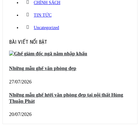
CHÍNH SÁCH
TIN TỨC
Uncategorized
BÀI VIẾT NỔI BẬT
Những mẫu ghế văn phòng đẹp
27/07/2026
Những mẫu ghế lưới văn phòng đẹp tại nội thất Hùng
Thuận Phát
20/07/2026