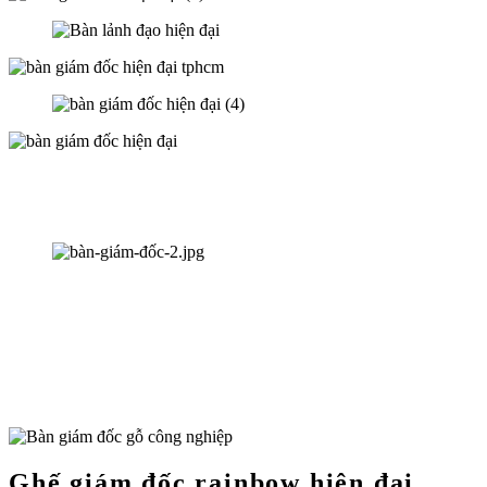
Ghế giám đốc rainbow hiện đại