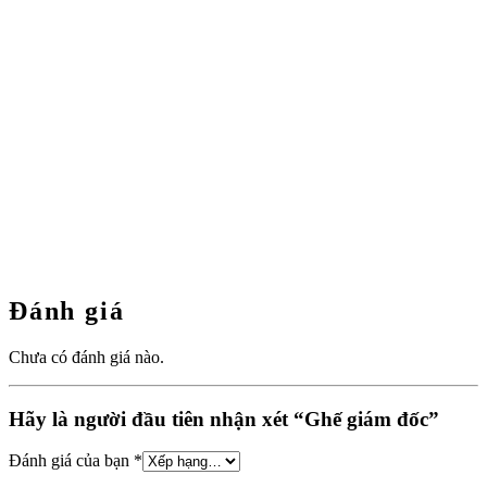
Đánh giá
Chưa có đánh giá nào.
Hãy là người đầu tiên nhận xét “Ghế giám đốc”
Đánh giá của bạn
*