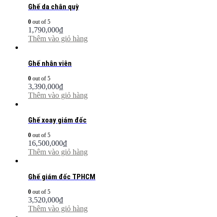
Ghế da chân quỳ
0
out of 5
1,790,000
₫
Thêm vào giỏ hàng
Ghế nhân viên
0
out of 5
3,390,000
₫
Thêm vào giỏ hàng
Ghế xoay giám đốc
0
out of 5
16,500,000
₫
Thêm vào giỏ hàng
Ghế giám đốc TPHCM
0
out of 5
3,520,000
₫
Thêm vào giỏ hàng