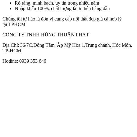
Rỏ ràng, minh bạch, uy tín trong nhiều năm
Nhập khẩu 100%, chất lượng là ưu tiên hàng đầu
Chúng tôi tự hào là đơn vị cung cấp nội thất đẹp giá cả hợp lý
tại TPHCM
CÔNG TY TNHH HÙNG THUẬN PHÁT
Địa Chỉ: 36/7C,Đồng Tâm, Ấp Mỹ Hòa 1,Trung chánh, Hóc Môn,
TP-HCM
Hotline: 0939 353 646