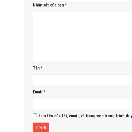
Nhận xét của bạn
*
Tên
*
Email
*
Lưu tên của tôi, email, và trang web trong trình duy