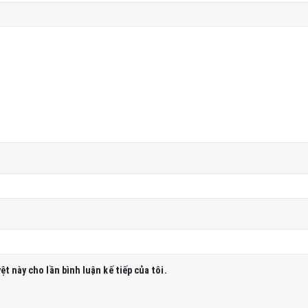
ệt này cho lần bình luận kế tiếp của tôi.