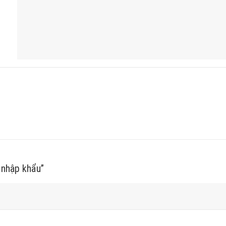
 nhập khẩu”