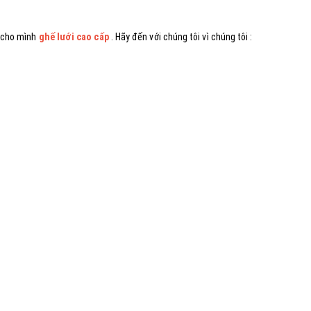
n cho mình
ghế lưới cao cấp
. Hãy đến với chúng tôi vì chúng tôi :