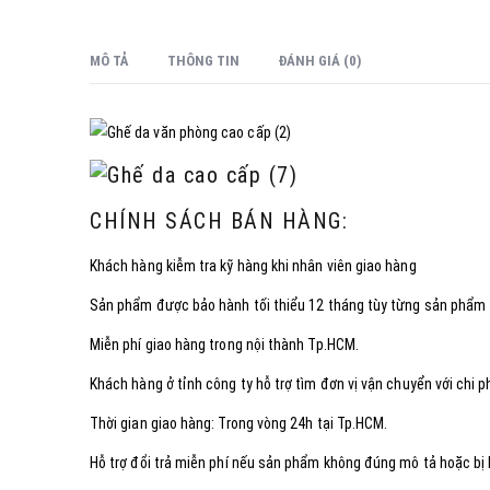
MÔ TẢ
THÔNG TIN
ĐÁNH GIÁ (0)
CHÍNH SÁCH BÁN HÀNG:
Khách hàng kiễm tra kỹ hàng khi nhân viên giao hàng
Sản phẩm được bảo hành tối thiểu 12 tháng tùy từng sản phẩm
Miễn phí giao hàng trong nội thành Tp.HCM.
Khách hàng ở tỉnh công ty hỗ trợ tìm đơn vị vận chuyển với chi p
Thời gian giao hàng: Trong vòng 24h tại Tp.HCM.
Hỗ trợ đổi trả miễn phí nếu sản phẩm không đúng mô tả hoặc bị l