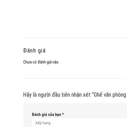
Đánh giá
Chưa có đánh giá nào.
Hãy là người đầu tiên nhận xét “Ghế văn phòng
Đánh giá của bạn
*