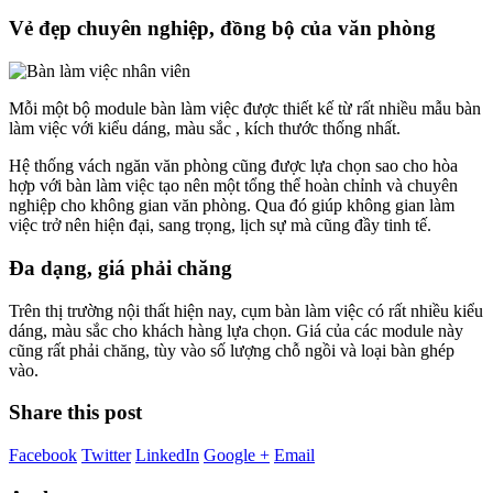
Vẻ đẹp chuyên nghiệp, đồng bộ của văn phòng
Mỗi một bộ module bàn làm việc được thiết kế từ rất nhiều mẫu bàn
làm việc với kiểu dáng, màu sắc , kích thước thống nhất.
Hệ thống vách ngăn văn phòng cũng được lựa chọn sao cho hòa
hợp với bàn làm việc tạo nên một tổng thể hoàn chỉnh và chuyên
nghiệp cho không gian văn phòng. Qua đó giúp không gian làm
việc trở nên hiện đại, sang trọng, lịch sự mà cũng đầy tinh tế.
Đa dạng, giá phải chăng
Trên thị trường nội thất hiện nay, cụm bàn làm việc có rất nhiều kiểu
dáng, màu sắc cho khách hàng lựa chọn. Giá của các module này
cũng rất phải chăng, tùy vào số lượng chỗ ngồi và loại bàn ghép
vào.
Share this post
Facebook
Twitter
LinkedIn
Google +
Email