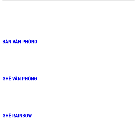
BÀN VĂN PHÒNG
GHẾ VĂN PHÒNG
GHẾ RAINBOW