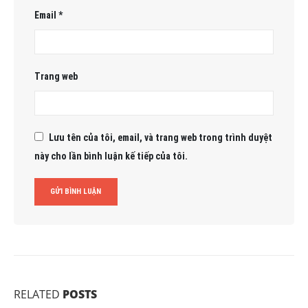
Email
*
Trang web
Lưu tên của tôi, email, và trang web trong trình duyệt
này cho lần bình luận kế tiếp của tôi.
RELATED
POSTS