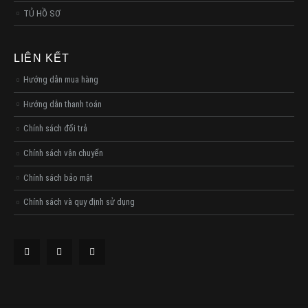
TỦ HỒ SƠ
LIÊN KẾT
Hướng dẫn mua hàng
Hướng dẫn thanh toán
Chính sách đổi trả
Chính sách vận chuyển
Chính sách bảo mật
Chính sách và quy định sử dụng