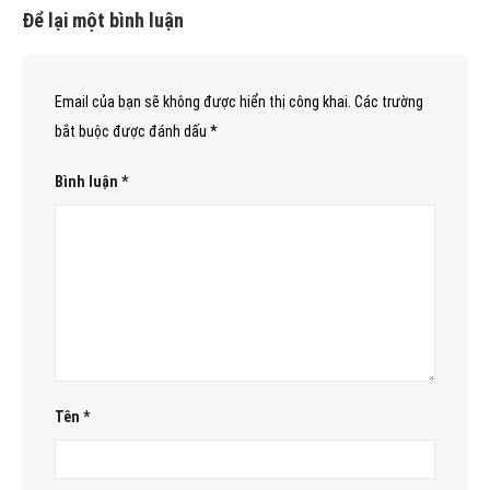
Để lại một bình luận
Email của bạn sẽ không được hiển thị công khai.
Các trường
bắt buộc được đánh dấu
*
Bình luận
*
Tên
*