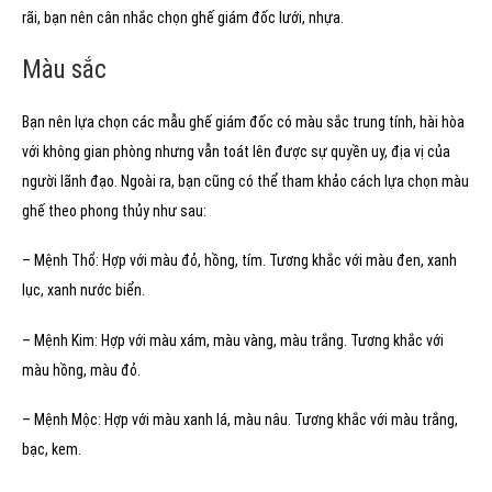
rãi, bạn nên cân nhắc chọn ghế giám đốc lưới, nhựa.
Màu sắc
Bạn nên lựa chọn các mẫu ghế giám đốc có màu sắc trung tính, hài hòa
với không gian phòng nhưng vẫn toát lên được sự quyền uy, địa vị của
người lãnh đạo. Ngoài ra, bạn cũng có thể tham khảo cách lựa chọn màu
ghế theo phong thủy như sau:
– Mệnh Thổ: Hợp với màu đỏ, hồng, tím. Tương khắc với màu đen, xanh
lục, xanh nước biển.
– Mệnh Kim: Hợp với màu xám, màu vàng, màu trắng. Tương khắc với
màu hồng, màu đỏ.
– Mệnh Mộc: Hợp với màu xanh lá, màu nâu. Tương khắc với màu trắng,
bạc, kem.