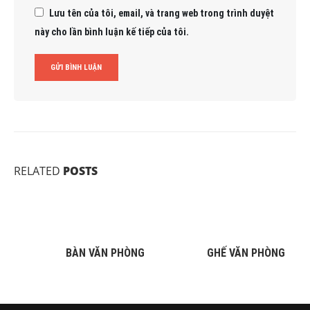
Lưu tên của tôi, email, và trang web trong trình duyệt
này cho lần bình luận kế tiếp của tôi.
RELATED
POSTS
BÀN VĂN PHÒNG
GHẾ VĂN PHÒNG