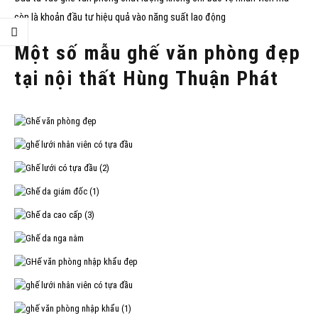
còn là khoản đầu tư hiệu quả vào năng suất lao động
Một số mẫu ghế văn phòng đẹp
tại nội thất Hùng Thuận Phát