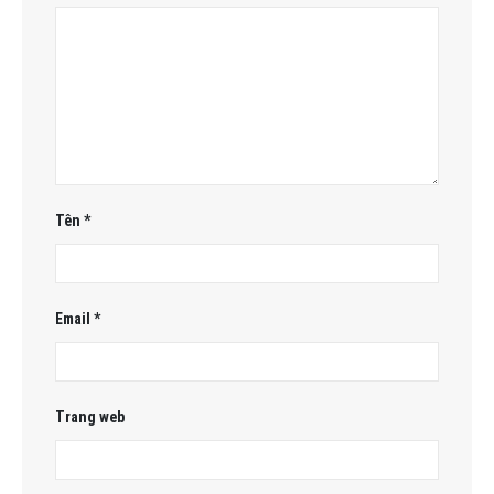
Tên
*
Email
*
Trang web