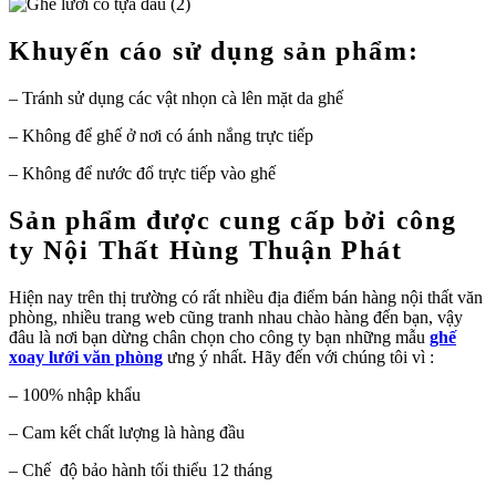
Khuyến cáo sử dụng sản phẩm:
– Tránh sử dụng các vật nhọn cà lên mặt da ghế
– Không để ghế ở nơi có ánh nắng trực tiếp
– Không để nước đổ trực tiếp vào ghế
Sản phẩm được cung cấp bởi công
ty Nội Thất Hùng Thuận Phát
Hiện nay trên thị trường có rất nhiều địa điểm bán hàng nội thất văn
phòng, nhiều trang web cũng tranh nhau chào hàng đến bạn, vậy
đâu là nơi bạn dừng chân chọn cho công ty bạn những mẫu
ghế
xoay lưới văn phòng
ưng ý nhất. Hãy đến với chúng tôi vì :
– 100% nhập khẩu
– Cam kết chất lượng là hàng đầu
– Chế độ bảo hành tối thiểu 12 tháng