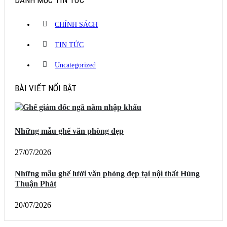
CHÍNH SÁCH
TIN TỨC
Uncategorized
BÀI VIẾT NỔI BẬT
Những mẫu ghế văn phòng đẹp
27/07/2026
Những mẫu ghế lưới văn phòng đẹp tại nội thất Hùng
Thuận Phát
20/07/2026