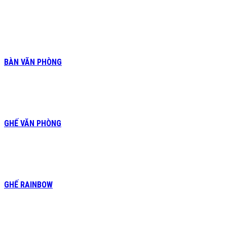
BÀN VĂN PHÒNG
GHẾ VĂN PHÒNG
GHẾ RAINBOW