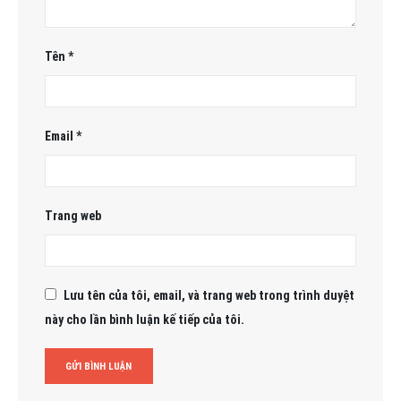
Tên
*
Email
*
Trang web
Lưu tên của tôi, email, và trang web trong trình duyệt
này cho lần bình luận kế tiếp của tôi.