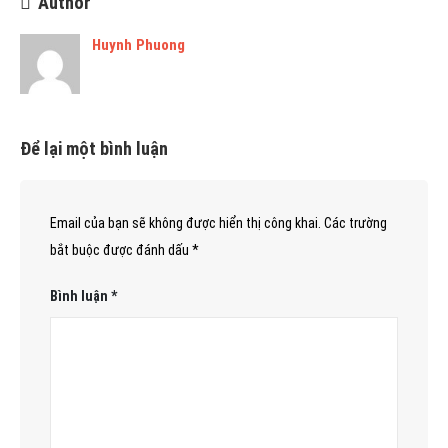
Author
Huynh Phuong
Để lại một bình luận
Email của bạn sẽ không được hiển thị công khai.
Các trường
bắt buộc được đánh dấu
*
Bình luận
*