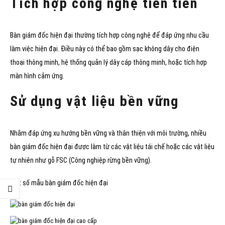
Tích hợp công nghệ tiên tiến
Bàn giám đốc hiện đại thường tích hợp công nghệ để đáp ứng nhu cầu
làm việc hiện đại. Điều này có thể bao gồm sạc không dây cho điện
thoại thông minh, hệ thống quản lý dây cáp thông minh, hoặc tích hợp
màn hình cảm ứng.
Sử dụng vật liệu bền vững
Nhằm đáp ứng xu hướng bền vững và thân thiện với môi trường, nhiều
bàn giám đốc hiện đại được làm từ các vật liệu tái chế hoặc các vật liệu
tự nhiên như gỗ FSC (Công nghiệp rừng bền vững).
Một số mẫu bàn giám đốc hiện đại