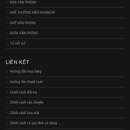
BÀN VĂN PHÒNG
GHẾ THƯƠNG HIỆU RAINBOW
GHẾ VĂN PHÒNG
SOFA VĂN PHÒNG
TỦ HỒ SƠ
LIÊN KẾT
Hướng dẫn mua hàng
Hướng dẫn thanh toán
Chính sách đổi trả
Chính sách vận chuyển
Chính sách bảo mật
Chính sách và quy định sử dụng