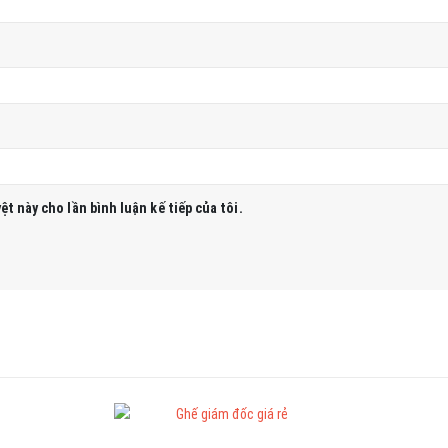
ệt này cho lần bình luận kế tiếp của tôi.