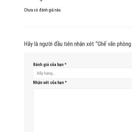
Chưa có đánh giá nào.
Hãy là người đầu tiên nhận xét “Ghế văn phòng 
Đánh giá của bạn
*
Nhận xét của bạn
*