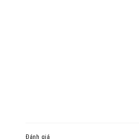
Đánh giá