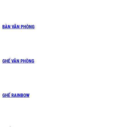
BÀN VĂN PHÒNG
GHẾ VĂN PHÒNG
GHẾ RAINBOW