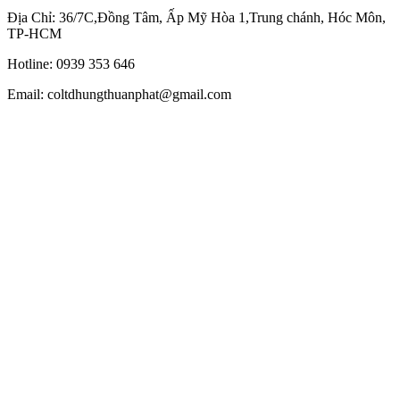
Địa Chỉ: 36/7C,Đồng Tâm, Ấp Mỹ Hòa 1,Trung chánh, Hóc Môn,
TP-HCM
Hotline: 0939 353 646
Email: coltdhungthuanphat@gmail.com