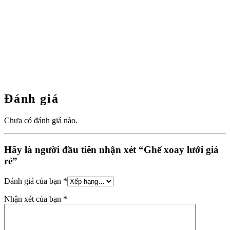
Đánh giá
Chưa có đánh giá nào.
Hãy là người đầu tiên nhận xét “Ghế xoay lưới giá
rẻ”
Đánh giá của bạn
*
Nhận xét của bạn
*