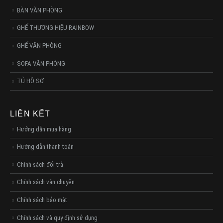
BÀN VĂN PHÒNG
GHẾ THƯƠNG HIỆU RAINBOW
GHẾ VĂN PHÒNG
SOFA VĂN PHÒNG
TỦ HỒ SƠ
LIÊN KẾT
Hướng dẫn mua hàng
Hướng dẫn thanh toán
Chính sách đổi trả
Chính sách vận chuyển
Chính sách bảo mật
Chính sách và quy định sử dụng