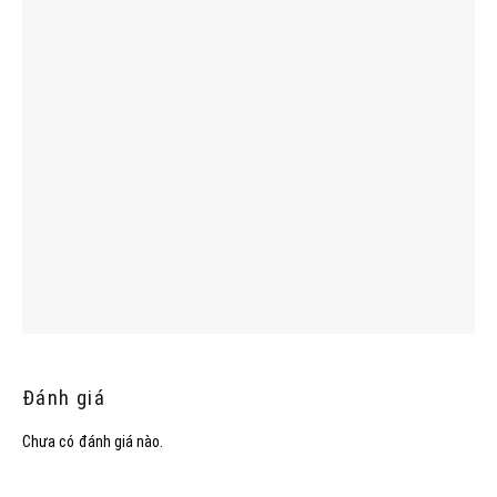
Đánh giá
Chưa có đánh giá nào.