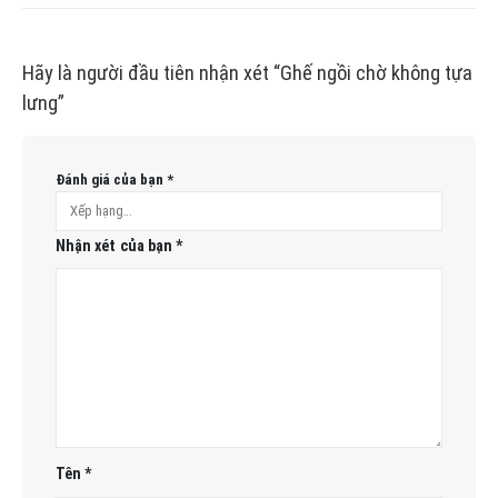
Hãy là người đầu tiên nhận xét “Ghế ngồi chờ không tựa
lưng”
Đánh giá của bạn
*
Nhận xét của bạn
*
Tên
*