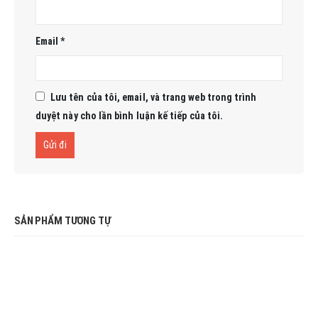
Email
*
Lưu tên của tôi, email, và trang web trong trình
duyệt này cho lần bình luận kế tiếp của tôi.
SẢN PHẨM TƯƠNG TỰ