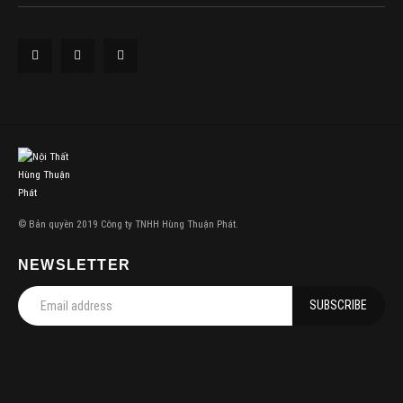
© Bản quyền 2019 Công ty TNHH Hùng Thuận Phát.
NEWSLETTER