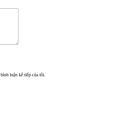
bình luận kế tiếp của tôi.