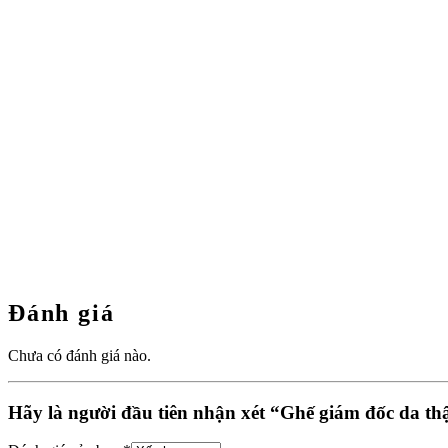
Đánh giá
Chưa có đánh giá nào.
Hãy là người đầu tiên nhận xét “Ghế giám đốc da th