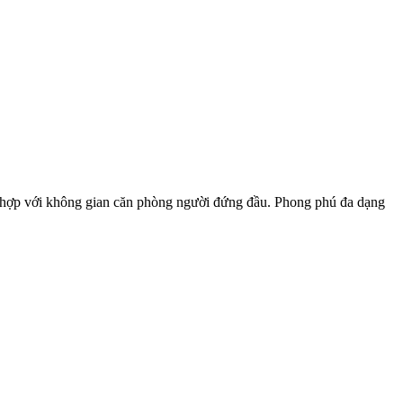
hù hợp với không gian căn phòng người đứng đầu. Phong phú đa dạng