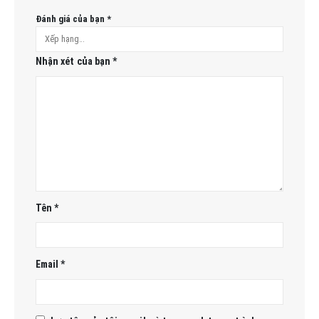
Đánh giá của bạn
*
Nhận xét của bạn
*
Tên
*
Email
*