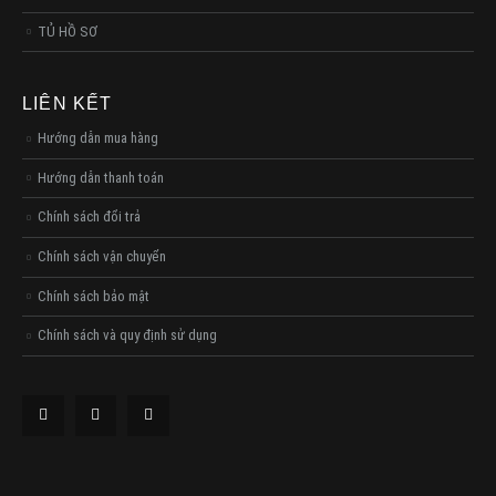
TỦ HỒ SƠ
LIÊN KẾT
Hướng dẫn mua hàng
Hướng dẫn thanh toán
Chính sách đổi trả
Chính sách vận chuyển
Chính sách bảo mật
Chính sách và quy định sử dụng