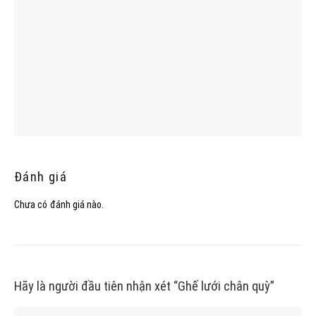
Đánh giá
Chưa có đánh giá nào.
Hãy là người đầu tiên nhận xét “Ghế lưới chân quỳ”