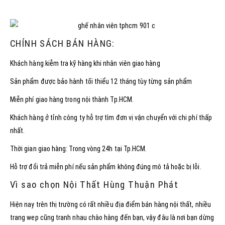
CHÍNH SÁCH BÁN HÀNG:
Khách hàng kiễm tra kỹ hàng khi nhân viên giao hàng
Sản phẩm được bảo hành tối thiểu 12 tháng tùy từng sản phẩm
Miễn phí giao hàng trong nội thành Tp.HCM.
Khách hàng ở tỉnh công ty hỗ trợ tìm đơn vị vận chuyển với chi phí thấp
nhất.
Thời gian giao hàng: Trong vòng 24h tại Tp.HCM.
Hỗ trợ đổi trả miễn phí nếu sản phẩm không đúng mô tả hoặc bị lỗi.
Vì sao chọn Nội Thất Hùng Thuận Phát
Hiện nay trên thị trường có rất nhiều địa điểm bán hàng nội thất, nhiều
trang wep cũng tranh nhau chào hàng đến bạn, vậy đâu là nơi bạn dừng