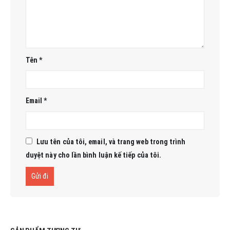
Tên
*
Email
*
Lưu tên của tôi, email, và trang web trong trình
duyệt này cho lần bình luận kế tiếp của tôi.