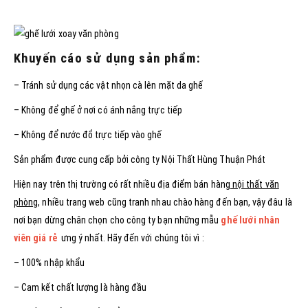
Khuyến cáo sử dụng sản phẩm:
– Tránh sử dụng các vật nhọn cà lên mặt da ghế
– Không để ghế ở nơi có ánh nắng trực tiếp
– Không để nước đổ trực tiếp vào ghế
Sản phẩm được cung cấp bởi công ty Nội Thất Hùng Thuận Phát
Hiện nay trên thị trường có rất nhiều địa điểm bán hàng
nội thất văn
phòng
, nhiều trang web cũng tranh nhau chào hàng đến bạn, vậy đâu là
nơi bạn dừng chân chọn cho công ty bạn những mẫu
ghế lưới nhân
viên giá rẻ
ưng ý nhất. Hãy đến với chúng tôi vì :
– 100% nhập khẩu
– Cam kết chất lượng là hàng đầu