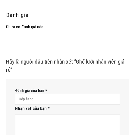
Đánh giá
Chưa có đánh giá nào.
Hãy là người đầu tiên nhận xét “Ghế lưới nhân viên giá
rẻ”
Đánh giá của bạn
*
Nhận xét của bạn
*