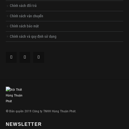
Chính sách đổi trả
Chính sách vận chuyển
Chính sách bảo mật
Chính sách và quy định sử dụng
© Bản quyền 2019 Công ty TNHH Hùng Thuận Phát.
NEWSLETTER