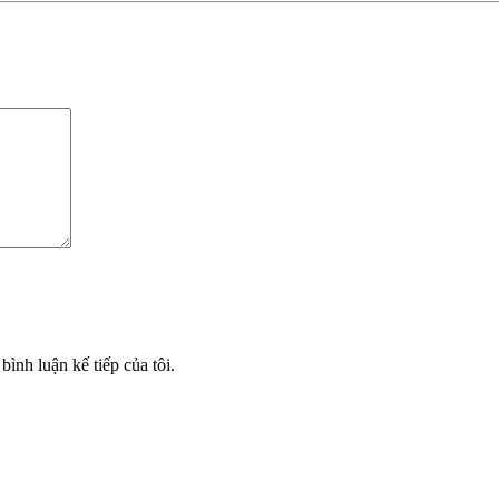
bình luận kế tiếp của tôi.