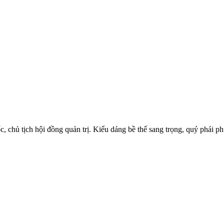
 chủ tịch hội đồng quản trị. Kiểu dáng bề thế sang trọng, quý phái 