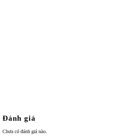
Đánh giá
Chưa có đánh giá nào.