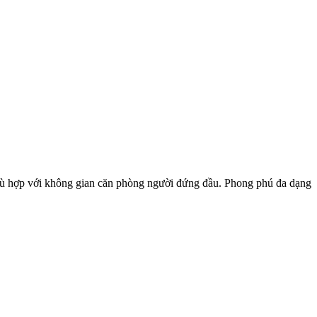
phù hợp với không gian căn phòng người đứng đầu. Phong phú đa dạng