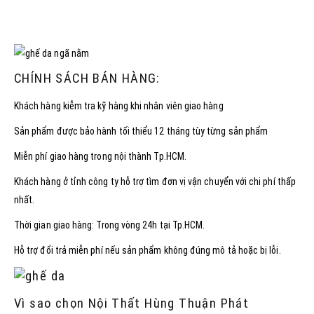
CHÍNH SÁCH BÁN HÀNG:
Khách hàng kiễm tra kỹ hàng khi nhân viên giao hàng
Sản phẩm được bảo hành tối thiểu 12 tháng tùy từng sản phẩm
Miễn phí giao hàng trong nội thành Tp.HCM.
Khách hàng ở tỉnh công ty hỗ trợ tìm đơn vị vận chuyển với chi phí thấp
nhất.
Thời gian giao hàng: Trong vòng 24h tại Tp.HCM.
Hỗ trợ đổi trả miễn phí nếu sản phẩm không đúng mô tả hoặc bị lỗi.
Vì sao chọn Nội Thất Hùng Thuận Phát