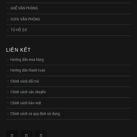
GHẾ VĂN PHÒNG
SOFA VĂN PHÒNG
TỦ HỒ SƠ
LIÊN KẾT
Hướng dẫn mua hàng
Hướng dẫn thanh toán
Chính sách đổi trả
Chính sách vận chuyển
Chính sách bảo mật
Chính sách và quy định sử dụng