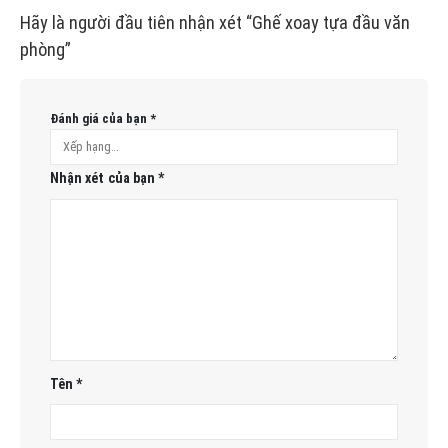
Hãy là người đầu tiên nhận xét “Ghế xoay tựa đầu văn
phòng”
Đánh giá của bạn
*
Nhận xét của bạn
*
Tên
*