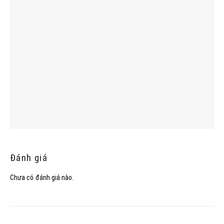
Đánh giá
Chưa có đánh giá nào.