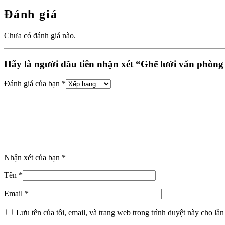
Đánh giá
Chưa có đánh giá nào.
Hãy là người đầu tiên nhận xét “Ghế lưới văn phòn
Đánh giá của bạn
*
Nhận xét của bạn
*
Tên
*
Email
*
Lưu tên của tôi, email, và trang web trong trình duyệt này cho lần 